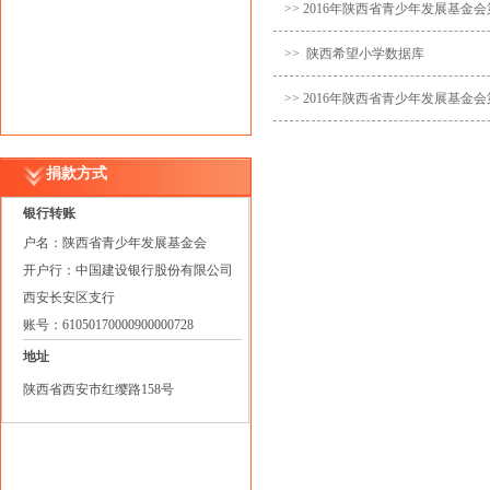
>> 2016年陕西省青少年发展基
>> 陕西希望小学数据库
>> 2016年陕西省青少年发展基
捐款方式
银行转账
户名：陕西省青少年发展基金会
开户行：中国建设银行股份有限公司
西安长安区支行
账号：61050170000900000728
地址
陕西省西安市红缨路158号