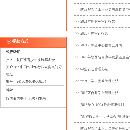
>> 陕西省希望工程公益志愿指导中
>> 2021年度财务审计报告
>> 2020年度审计报告
捐款方式
>> 2021年希望中心预算公开表
银行转账
>> 2020年陕西省青少年发展基金
户名：陕西省青少年发展基金会
开户行：中国农业银行西安含光门分
>> 学生资助管理办法
理处
>> 十万＋学生资助管理办法
账号：26105301040006294
地址
>> 2018茅台助学金管理办法
陕西省西安市红缨路158号
>> 2018爱心100助学金管理规则
>> “真维斯大学生助学基金”管理办
>> 陕西省希望工程儿童先心病救