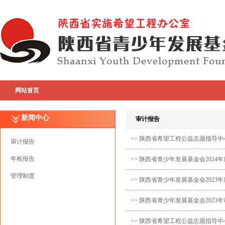
网站首页
新闻中心
审计报告
>> 陕西省希望工程公益志愿指导中
审计报告
年检报告
>> 陕西省青少年发展基金会2024
管理制度
>> 陕西省青少年发展基金会2023
>> 陕西省青少年发展基金会2023
>> 陕西省希望工程公益志愿指导中心